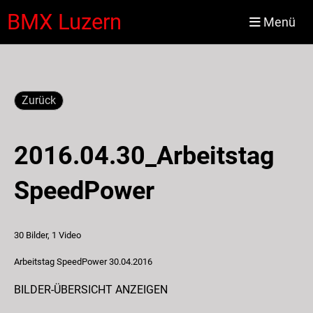
BMX Luzern
Menü
Zurück
2016.04.30_Arbeitstag
SpeedPower
30 Bilder, 1 Video
Arbeitstag SpeedPower 30.04.2016
BILDER-ÜBERSICHT ANZEIGEN