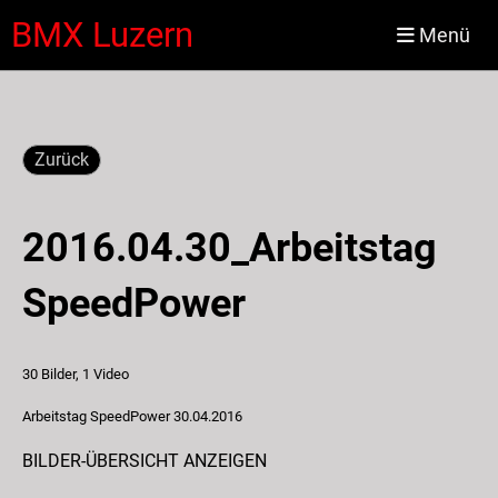
BMX Luzern
Menü
Zurück
2016.04.30_Arbeitstag
SpeedPower
30 Bilder, 1 Video
Arbeitstag SpeedPower 30.04.2016
BILDER-ÜBERSICHT ANZEIGEN