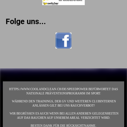
Folge uns...
HTTPS://WWW.COOLANDCLEAN.CH/DE/SPEEDPOWER BEFÜRWORTET DAS
NATIONALE PRÄVENTIONSPROGRAMM IM SPORT:
WÄHREND DEN TRAININGS, DER GV UND WEITEREN CLUBINTERNEN
ANLÄSSEN GILT BEI UNS RAUCHVERBOT!
WIR BEGRÜSSEN ES AUCH WENN BEI ALLEN ANDEREN GELEGENHEITEN
AUF DAS RAUCHEN AUF UNSEREM AREAL VERZICHTET WIRD.
BESTEN DANK FÜR DIE RÜCKSICHTNAHME.