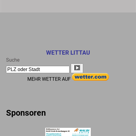
WETTER LITTAU
Suche
MEHR WETTER AUF
Sponsoren