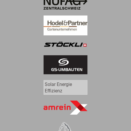
Solar Energie
Effizienz