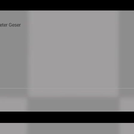
eter Geser