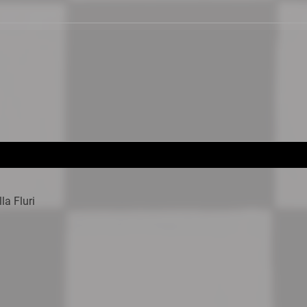
la Fluri