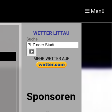
Menü
WETTER LITTAU
Suche
MEHR WETTER AUF
Sponsoren