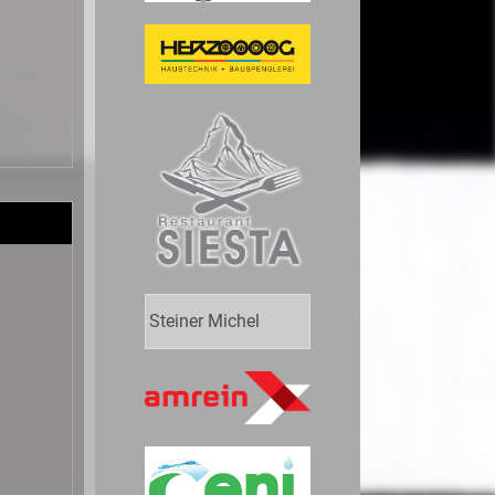
Steiner Michel