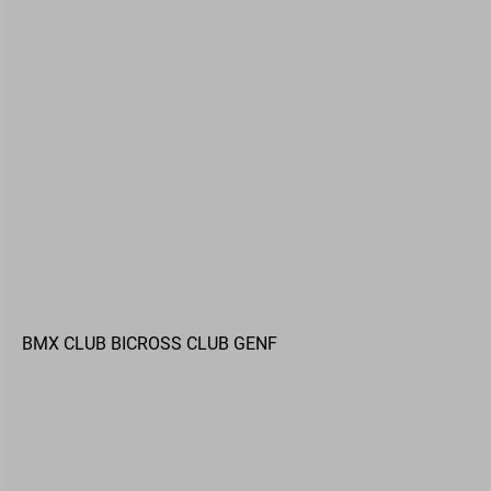
BMX CLUB BICROSS CLUB GENF