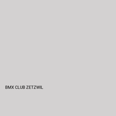
BMX CLUB ZETZWIL