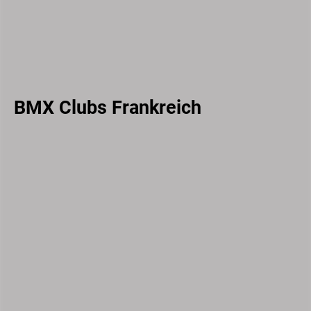
BMX Clubs Frankreich