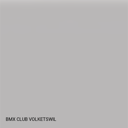
BMX CLUB VOLKETSWIL