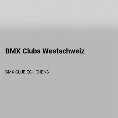
BMX Clubs Westschweiz
BMX CLUB ECHICHENS