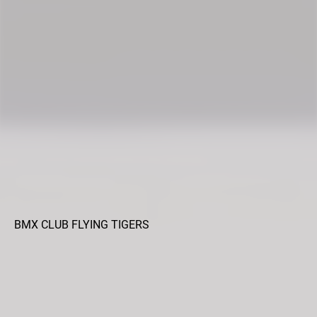
BMX CLUB FLYING TIGERS