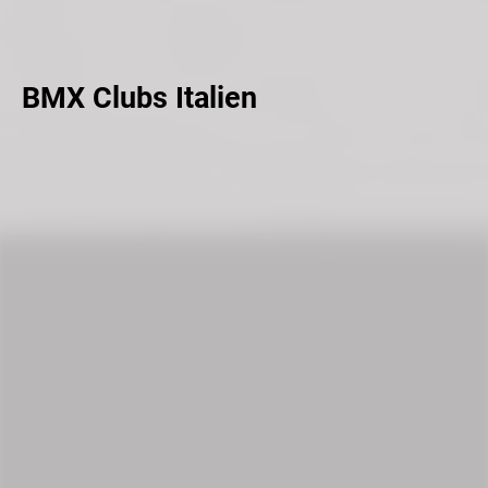
BMX Clubs Italien