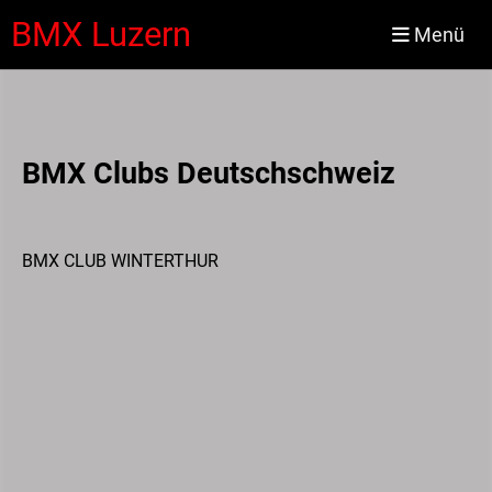
BMX Luzern
Menü
BMX Clubs Deutschschweiz
BMX CLUB WINTERTHUR