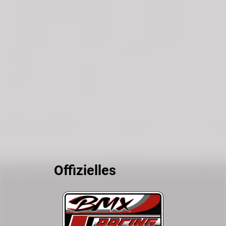
Offizielles