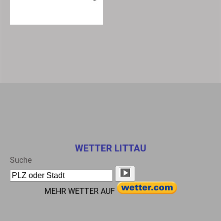
WETTER LITTAU
Suche
MEHR WETTER AUF